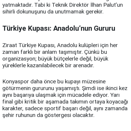
yatmaktadır. Tabi ki Teknik Direktör İlhan Palut’un
sihirli dokunuşunu da unutmamak gerekir.
Türkiye Kupası: Anadolu’nun Gururu
Ziraat Türkiye Kupası, Anadolu kulüpleri için her
zaman farklı bir anlam taşımıştır. Çünkü bu
organizasyon; büyük bütçelerle değil, büyük
yüreklerle kazanılabilecek bir arenadır.
Konyaspor daha önce bu kupayı müzesine
götürmenin gururunu yaşamıştı. Şimdi ise ikinci kez
aynı başarıya ulaşmak için mücadele ediyor. Yarı
final gibi kritik bir aşamada takımın ortaya koyacağı
karakter, sadece sportif başarı değil, aynı zamanda
şehir ruhunun da göstergesi olacaktır.