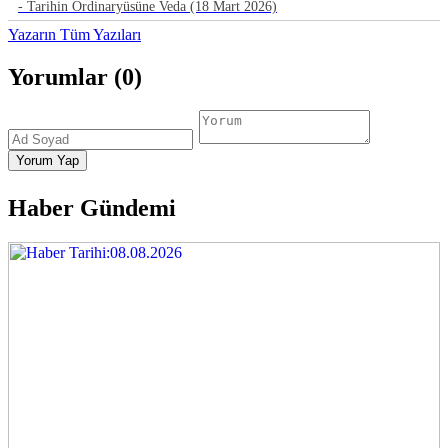
- Tarihin Ordinaryüsüne Veda (18 Mart 2026)
Yazarın Tüm Yazıları
Yorumlar (0)
Haber Gündemi