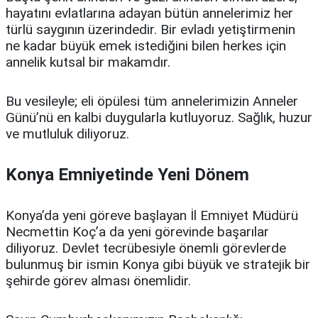
hayatını evlatlarına adayan bütün annelerimiz her
türlü saygının üzerindedir. Bir evladı yetiştirmenin
ne kadar büyük emek istediğini bilen herkes için
annelik kutsal bir makamdır.
Bu vesileyle; eli öpülesi tüm annelerimizin Anneler
Günü’nü en kalbi duygularla kutluyoruz. Sağlık, huzur
ve mutluluk diliyoruz.
Konya Emniyetinde Yeni Dönem
Konya’da yeni göreve başlayan İl Emniyet Müdürü
Necmettin Koç’a da yeni görevinde başarılar
diliyoruz. Devlet tecrübesiyle önemli görevlerde
bulunmuş bir ismin Konya gibi büyük ve stratejik bir
şehirde görev alması önemlidir.