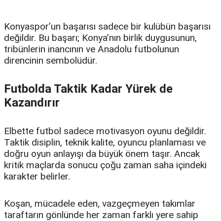
Konyaspor’un başarısı sadece bir kulübün başarısı
değildir. Bu başarı; Konya’nın birlik duygusunun,
tribünlerin inancının ve Anadolu futbolunun
direncinin sembolüdür.
Futbolda Taktik Kadar Yürek de
Kazandırır
Elbette futbol sadece motivasyon oyunu değildir.
Taktik disiplin, teknik kalite, oyuncu planlaması ve
doğru oyun anlayışı da büyük önem taşır. Ancak
kritik maçlarda sonucu çoğu zaman saha içindeki
karakter belirler.
Koşan, mücadele eden, vazgeçmeyen takımlar
taraftarın gönlünde her zaman farklı yere sahip