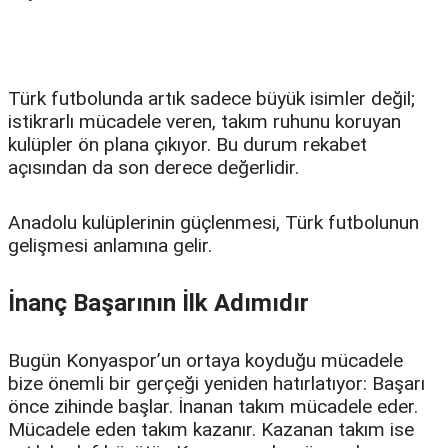
Türk futbolunda artık sadece büyük isimler değil;
istikrarlı mücadele veren, takım ruhunu koruyan
kulüpler ön plana çıkıyor. Bu durum rekabet
açısından da son derece değerlidir.
Anadolu kulüplerinin güçlenmesi, Türk futbolunun
gelişmesi anlamına gelir.
İnanç Başarının İlk Adımıdır
Bugün Konyaspor’un ortaya koyduğu mücadele
bize önemli bir gerçeği yeniden hatırlatıyor: Başarı
önce zihinde başlar. İnanan takım mücadele eder.
Mücadele eden takım kazanır. Kazanan takım ise