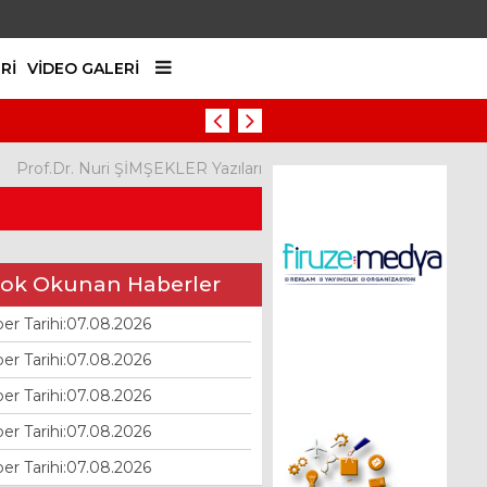
RI
VIDEO GALERI
Haber Tarihi:07.08.2026
Prof.Dr. Nuri ŞİMŞEKLER Yazıları
ok Okunan Haberler
er Tarihi:07.08.2026
er Tarihi:07.08.2026
er Tarihi:07.08.2026
er Tarihi:07.08.2026
er Tarihi:07.08.2026