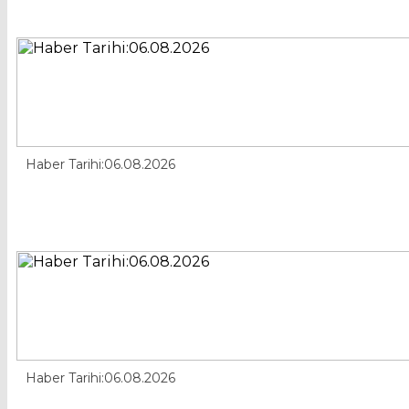
Haber Tarihi:06.08.2026
Haber Tarihi:06.08.2026