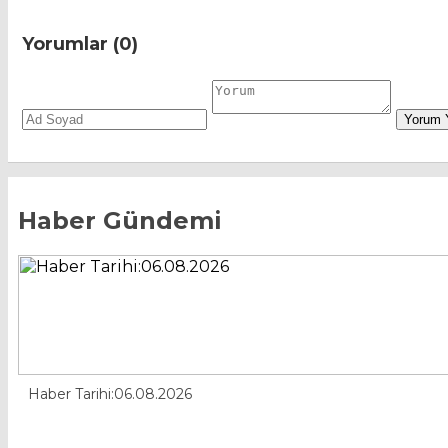
Yorumlar (0)
Haber Gündemi
Haber Tarihi:06.08.2026