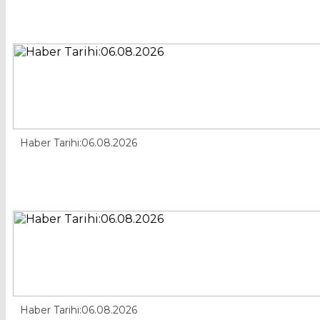
Haber Tarihi:06.08.2026
Haber Tarihi:06.08.2026