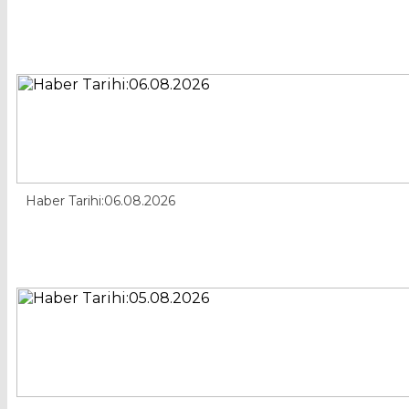
Haber Tarihi:06.08.2026