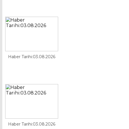
Haber Tarihi:03.08.2026
Haber Tarihi:03.08.2026