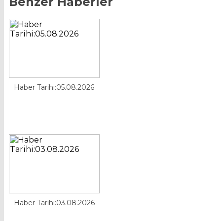
Benzer Haberler
Haber Tarihi:05.08.2026
Haber Tarihi:03.08.2026