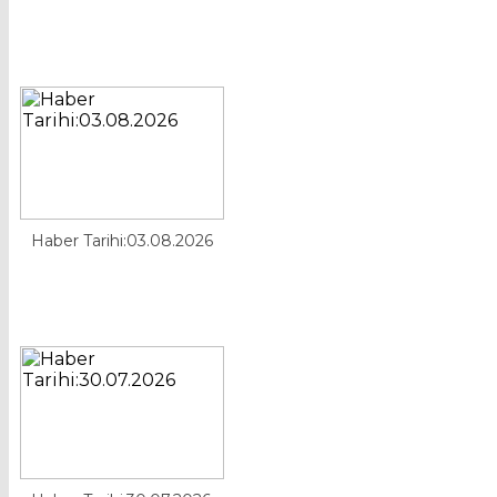
Haber Tarihi:03.08.2026