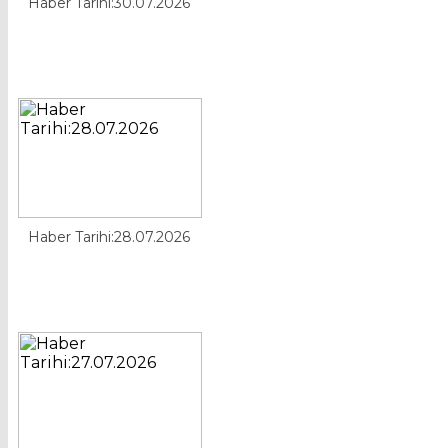
Haber Tarihi:30.07.2026
Haber Tarihi:28.07.2026