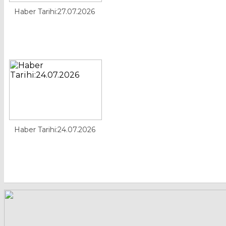
Haber Tarihi:27.07.2026
Haber Tarihi:24.07.2026